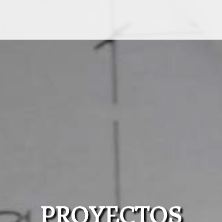
PROYECTOS