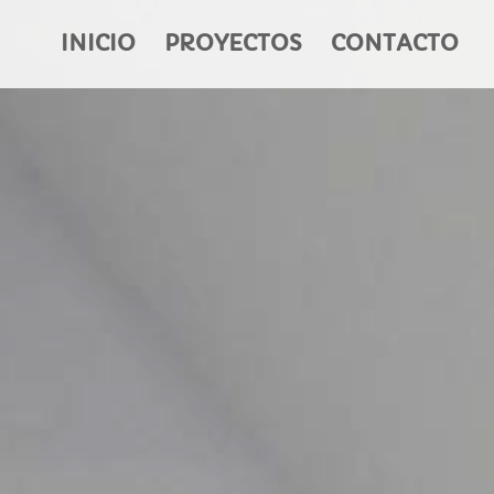
INICIO
PROYECTOS
CONTACTO