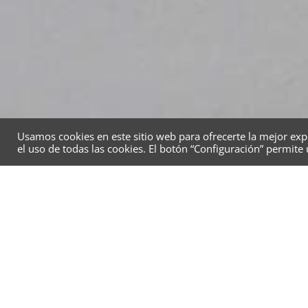
Usamos cookies en este sitio web para ofrecerte la mejor expe
el uso de todas las cookies. El botón “Configuración” permite
Pav